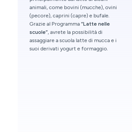
animali, come bovini (mucche), ovini
(pecore), caprini (capre) e bufale.
Grazie al Programma
“Latte nelle
scuole”
, avrete la possibilità di
assaggiare a scuola latte di mucca e i
suoi derivati yogurt e formaggio.