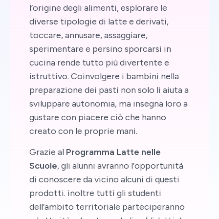
l’origine degli alimenti, esplorare le
diverse tipologie di latte e derivati,
toccare, annusare, assaggiare,
sperimentare e persino sporcarsi in
cucina rende tutto più divertente e
istruttivo. Coinvolgere i bambini nella
preparazione dei pasti non solo li aiuta a
sviluppare autonomia, ma insegna loro a
gustare con piacere ciò che hanno
creato con le proprie mani.
Grazie al
Programma Latte nelle
Scuole
, gli alunni avranno l’opportunità
di conoscere da vicino alcuni di questi
prodotti. inoltre tutti gli studenti
dell’ambito territoriale parteciperanno