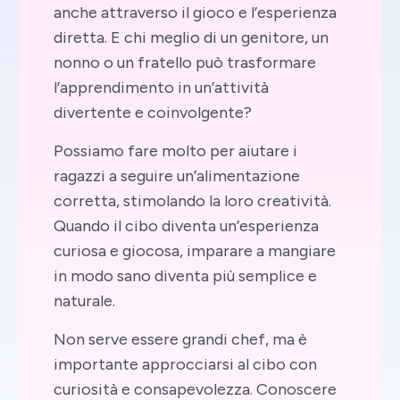
anche attraverso il gioco e l’esperienza
diretta. E chi meglio di un genitore, un
nonno o un fratello può trasformare
l’apprendimento in un’attività
divertente e coinvolgente?
Possiamo fare molto per aiutare i
ragazzi a seguire un’alimentazione
corretta, stimolando la loro creatività.
Quando il cibo diventa un’esperienza
curiosa e giocosa, imparare a mangiare
in modo sano diventa più semplice e
naturale.
Non serve essere grandi chef, ma è
importante approcciarsi al cibo con
curiosità e consapevolezza. Conoscere