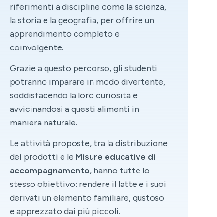
riferimenti a discipline come la scienza,
la storia e la geografia, per offrire un
apprendimento completo e
coinvolgente.
Grazie a questo percorso, gli studenti
potranno imparare in modo divertente,
soddisfacendo la loro curiosità e
avvicinandosi a questi alimenti in
maniera naturale.
Le attività proposte, tra la distribuzione
dei prodotti e le
Misure educative di
accompagnamento
, hanno tutte lo
stesso obiettivo: rendere il latte e i suoi
derivati un elemento familiare, gustoso
e apprezzato dai più piccoli.