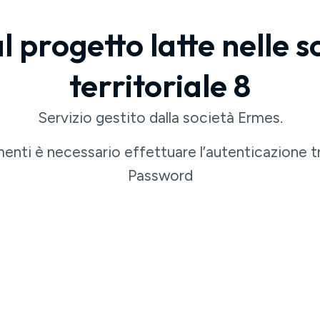
l progetto latte nelle 
territoriale 8
Servizio gestito dalla società Ermes.
enti è necessario effettuare l’autenticazione
Password