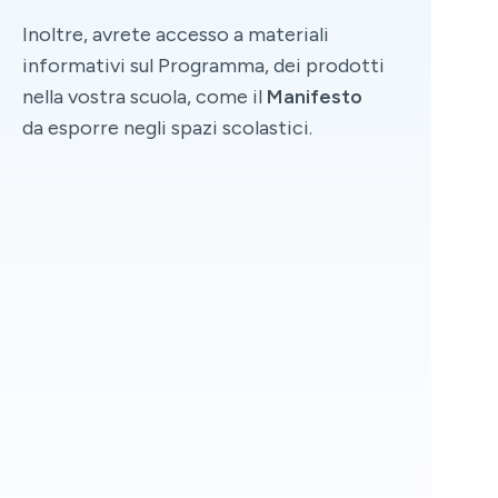
Inoltre, avrete accesso a materiali
informativi sul Programma, dei prodotti
nella vostra scuola, come il
Manifesto
da esporre negli spazi scolastici.